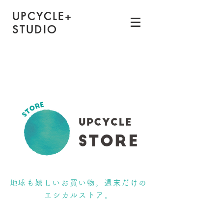
UPCYCLE
+
STUDIO
​地球も嬉しいお買い物。週末だけの
エシカルストア。