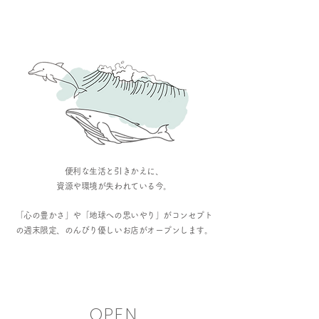
便利な生活と引きかえに、
資源や環境が失われている今。
「心の豊かさ」や「地球への思いやり」がコンセプト
の週末限定、のんびり優しいお店がオープンします。
OPEN