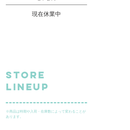
​現在休業中
store
lineup
※商品は時期や入荷・在庫数によって変わることが
あります。